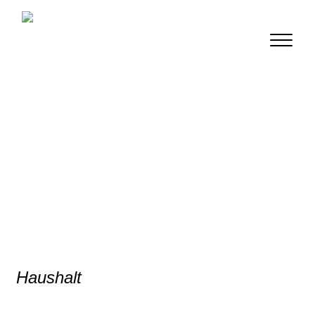
Haushalt