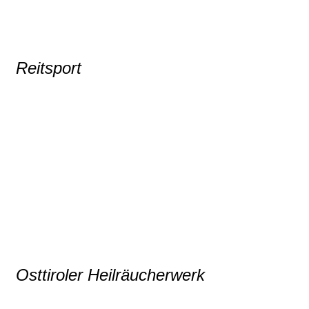
Reitsport
Osttiroler Heilräucherwerk