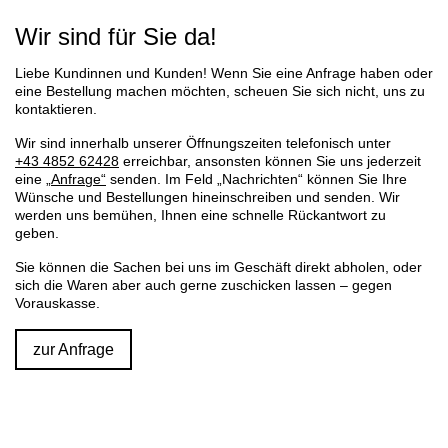
Wir sind für Sie da!
Liebe Kundinnen und Kunden! Wenn Sie eine Anfrage haben oder
eine Bestellung machen möchten, scheuen Sie sich nicht, uns zu
kontaktieren.
Wir sind innerhalb unserer Öffnungszeiten telefonisch unter
+43 4852 62428
erreichbar, ansonsten können Sie uns jederzeit
eine
„Anfrage“
senden. Im Feld „Nachrichten“ können Sie Ihre
Wünsche und Bestellungen hineinschreiben und senden. Wir
werden uns bemühen, Ihnen eine schnelle Rückantwort zu
geben.
Sie können die Sachen bei uns im Geschäft direkt abholen, oder
sich die Waren aber auch gerne zuschicken lassen – gegen
Vorauskasse.
zur Anfrage