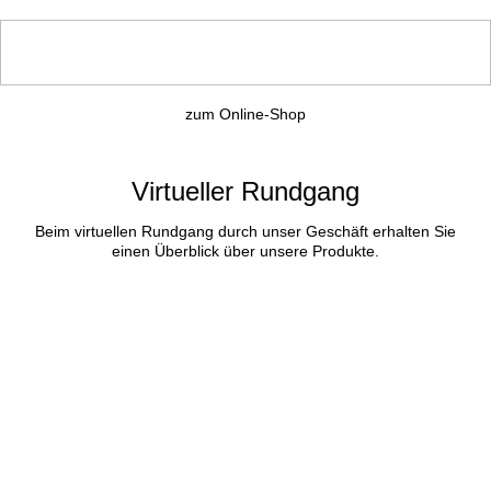
zum Online-Shop
Virtueller Rundgang
Beim virtuellen Rundgang durch unser Geschäft erhalten Sie
einen Überblick über unsere Produkte.