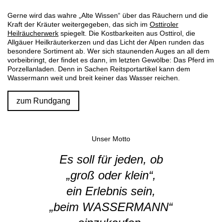
Gerne wird das wahre „Alte Wissen“ über das Räuchern und die
Kraft der Kräuter weitergegeben, das sich im
Osttiroler
Heilräucherwerk
spiegelt. Die Kostbarkeiten aus Osttirol, die
Allgäuer Heilkräuterkerzen und das Licht der Alpen runden das
besondere Sortiment ab. Wer sich staunenden Auges an all dem
vorbeibringt, der findet es dann, im letzten Gewölbe: Das Pferd im
Porzellanladen. Denn in Sachen Reitsportartikel kann dem
Wassermann weit und breit keiner das Wasser reichen.
zum Rundgang
Unser Motto
Es soll für jeden, ob
„groß oder klein“,
ein Erlebnis sein,
„beim WASSERMANN“