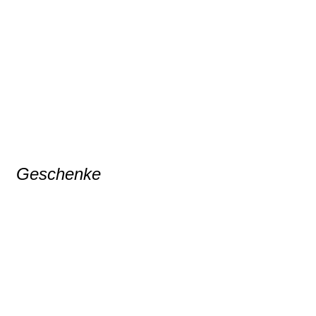
Geschenke